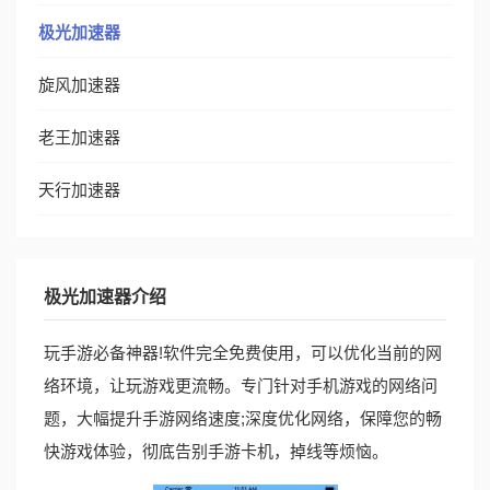
极光加速器
旋风加速器
老王加速器
天行加速器
极光加速器介绍
玩手游必备神器!软件完全免费使用，可以优化当前的网
络环境，让玩游戏更流畅。专门针对手机游戏的网络问
题，大幅提升手游网络速度;深度优化网络，保障您的畅
快游戏体验，彻底告别手游卡机，掉线等烦恼。