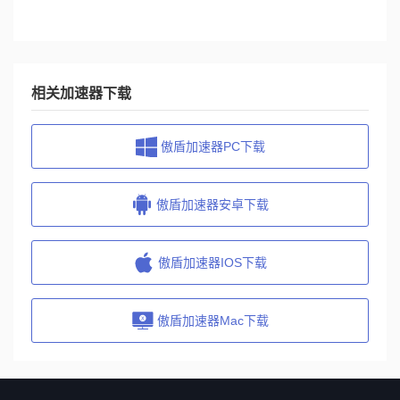
相关加速器下载
傲盾加速器PC下载
傲盾加速器安卓下载
傲盾加速器IOS下载
傲盾加速器Mac下载