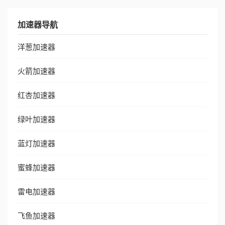
加速器导航
洋葱加速器
火箭加速器
红杏加速器
绿叶加速器
蓝灯加速器
蜜蜂加速器
雷电加速器
飞鱼加速器