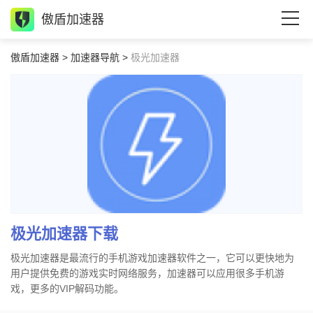
傲盾加速器
傲盾加速器
>
加速器导航
>
极光加速器
极光加速器下载
极光加速器是最流行的手机游戏加速器软件之一，它可以更快地为
用户提供免费的游戏实时网络服务，加速器可以应用很多手机游
戏，更多的VIP解码功能。