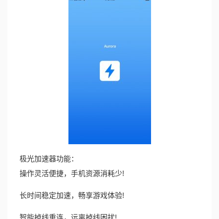
极光加速器功能：
操作灵活便捷，手机资源消耗少!
长时间稳定加速，畅享游戏体验!
智能掉线重连，远离掉线困扰!