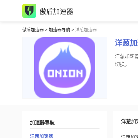
傲盾加速器
傲盾加速器
>
加速器导航
>
洋葱加速器
洋葱加
洋葱加速
切换。
洋葱加
加速器导航
洋葱加速器
洋葱加速