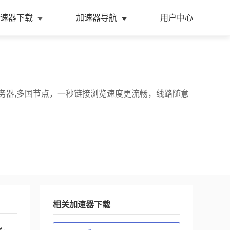
速器下载
加速器导航
用户中心
务器,多国节点，一秒链接浏览速度更流畅，线路随意
相关加速器下载
速，