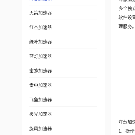
多个独
火箭加速器
软件设
理服务
红杏加速器
绿叶加速器
蓝灯加速器
蜜蜂加速器
雷电加速器
飞鱼加速器
极光加速器
洋葱加
旋风加速器
1、操