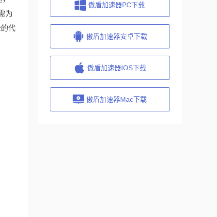
傲盾加速器PC下载
需为
全的代
傲盾加速器安卓下载
傲盾加速器IOS下载
傲盾加速器Mac下载